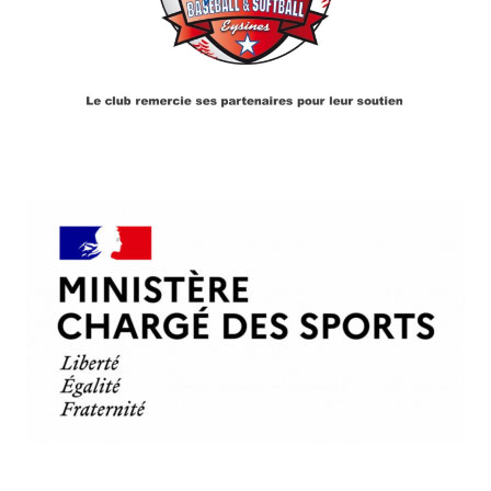
PARTENAIRES