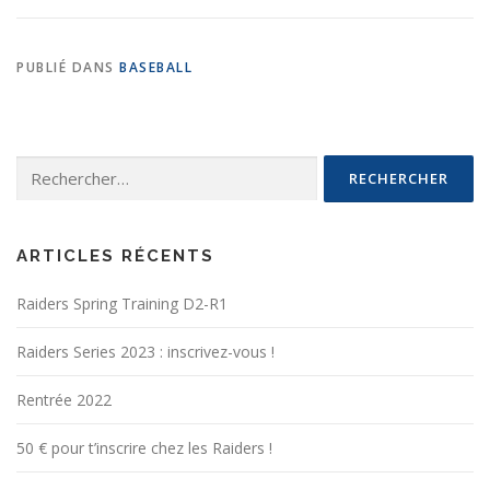
PUBLIÉ DANS
BASEBALL
Rechercher :
ARTICLES RÉCENTS
Raiders Spring Training D2-R1
Raiders Series 2023 : inscrivez-vous !
Rentrée 2022
50 € pour t’inscrire chez les Raiders !