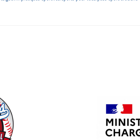
PARTENAIRES