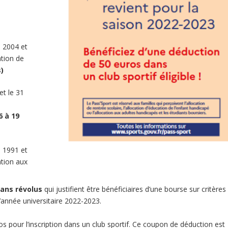
 2004 et
ation de
s)
et le 31
6 à 19
 1991 et
ation aux
 ans révolus
qui justifient être bénéficiaires d’une bourse sur critères
’année universitaire 2022-2023.
s pour l’inscription dans un club sportif. Ce coupon de déduction est