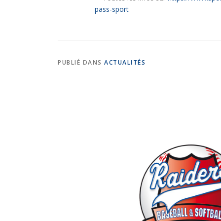
pass-sport
PUBLIÉ DANS
ACTUALITÉS