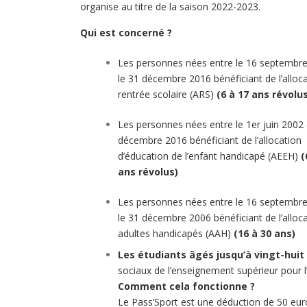
organise au titre de la saison 2022-2023.
Qui est concerné ?
Les personnes nées entre le 16 septembre
le 31 décembre 2016 bénéficiant de l’alloc
rentrée scolaire (ARS)
(6 à 17 ans révolu
Les personnes nées entre le 1er juin 2002 
décembre 2016 bénéficiant de l’allocation
d’éducation de l’enfant handicapé (AEEH)
(
ans révolus)
Les personnes nées entre le 16 septembre
le 31 décembre 2006 bénéficiant de l’alloc
adultes handicapés (AAH)
(16 à 30 ans)
Les étudiants âgés jusqu’à vingt-huit
sociaux de l’enseignement supérieur pour l
Comment cela fonctionne ?
Le Pass’Sport est une déduction de 50 euro