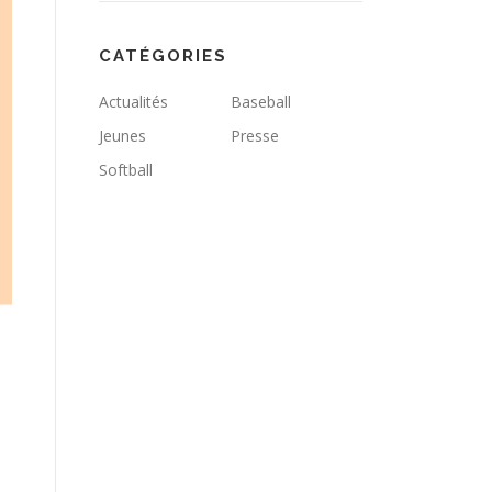
CATÉGORIES
Actualités
Baseball
Jeunes
Presse
Softball