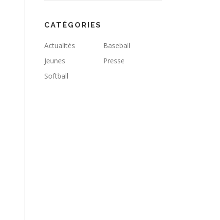
CATÉGORIES
Actualités
Baseball
Jeunes
Presse
Softball