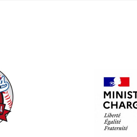
PARTENAIRES