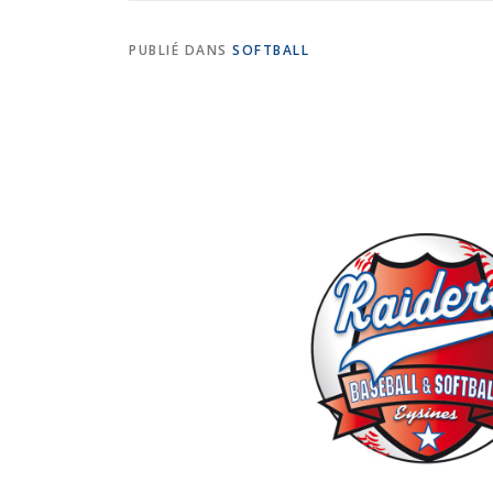
PUBLIÉ DANS
SOFTBALL