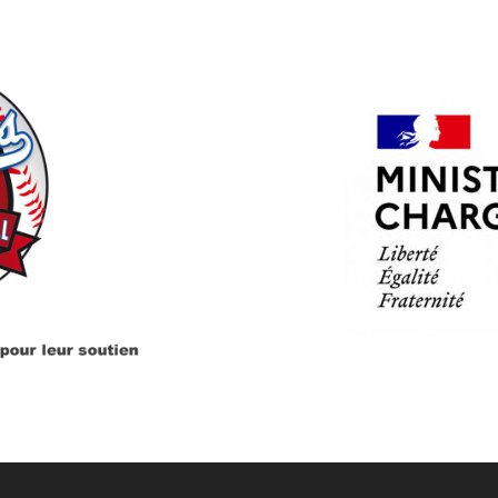
PARTENAIRES