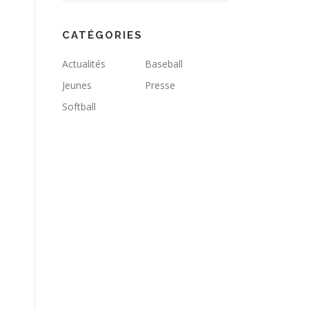
CATÉGORIES
Actualités
Baseball
Jeunes
Presse
Softball