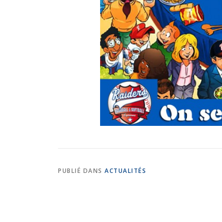
PUBLIÉ DANS
ACTUALITÉS