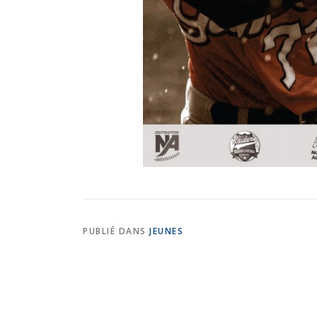
PUBLIÉ DANS
JEUNES