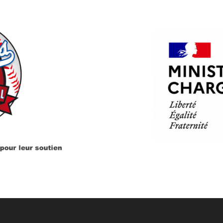
PARTENAIRES