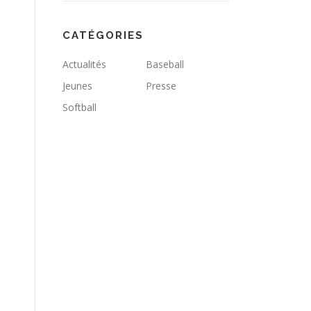
CATÉGORIES
Actualités
Baseball
Jeunes
Presse
Softball