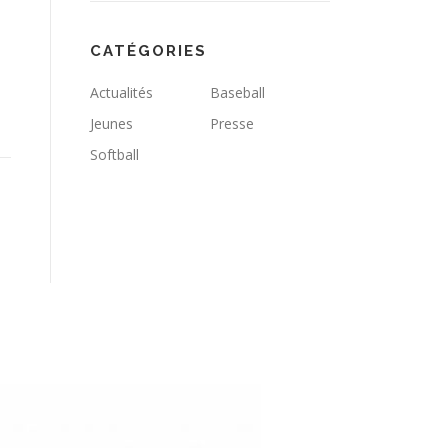
CATÉGORIES
Actualités
Baseball
Jeunes
Presse
Softball