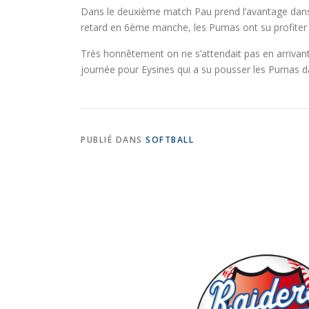
Dans le deuxième match Pau prend l’avantage dans 
retard en 6ème manche, les Pumas ont su profiter d
Très honnêtement on ne s’attendait pas en arrivant
journée pour Eysines qui a su pousser les Pumas 
PUBLIÉ DANS
SOFTBALL