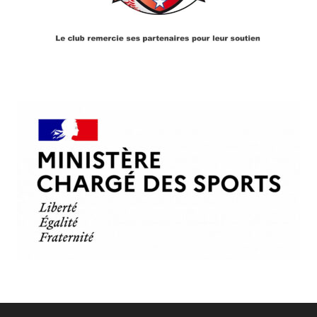
PARTENAIRES