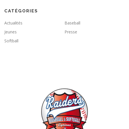
CATÉGORIES
Actualités
Baseball
Jeunes
Presse
Softball