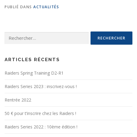
PUBLIÉ DANS
ACTUALITÉS
Rechercher :
ARTICLES RÉCENTS
Raiders Spring Training D2-R1
Raiders Series 2023 : inscrivez-vous !
Rentrée 2022
50 € pour t’inscrire chez les Raiders !
Raiders Series 2022 : 10ème édition !