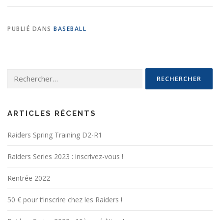
PUBLIÉ DANS
BASEBALL
Rechercher :
ARTICLES RÉCENTS
Raiders Spring Training D2-R1
Raiders Series 2023 : inscrivez-vous !
Rentrée 2022
50 € pour t’inscrire chez les Raiders !