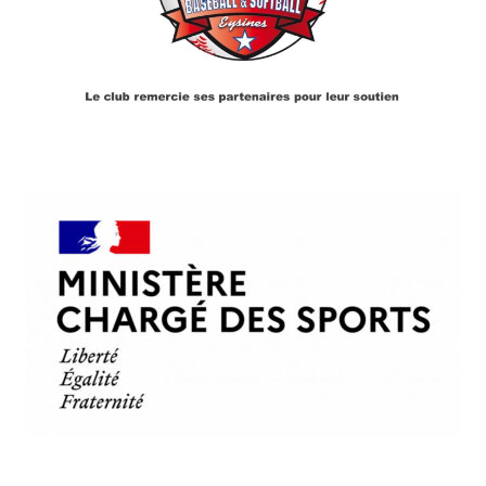
PARTENAIRES