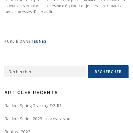
joueurs et surtout de la cohésion d’équipe. Les jeunes sont repartis
ravis et pressés d’aller au lit.
PUBLIÉ DANS
JEUNES
Rechercher :
ARTICLES RÉCENTS
Raiders Spring Training D2-R1
Raiders Series 2023 : inscrivez-vous !
Rentrée 2022