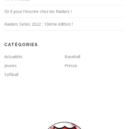
50 € pour t’inscrire chez les Raiders !
Raiders Series 2022 : 10ème édition !
CATÉGORIES
Actualités
Baseball
Jeunes
Presse
Softball