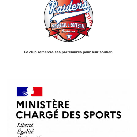
PARTENAIRES