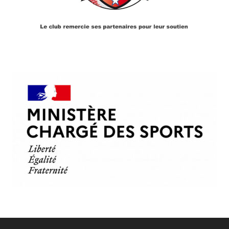
PARTENAIRES