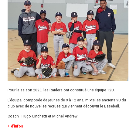
Pour la saison 2023, les Raiders ont constitué une équipe 12U.
L’équipe, composée de jeunes de 9 à 12 ans, mixte les anciens 9U du
club avec de nouvelles recrues qui viennent découvrir le Baseball.
Coach : Hugo Cinchetti et Michel Andrew
+ d’infos