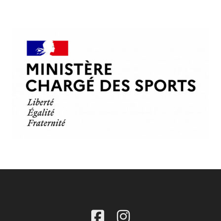
PARTENAIRES