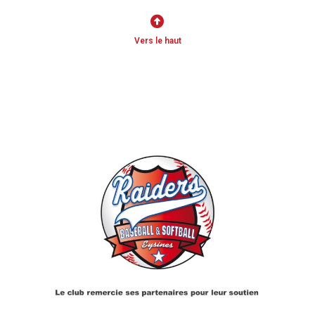
Vers le haut